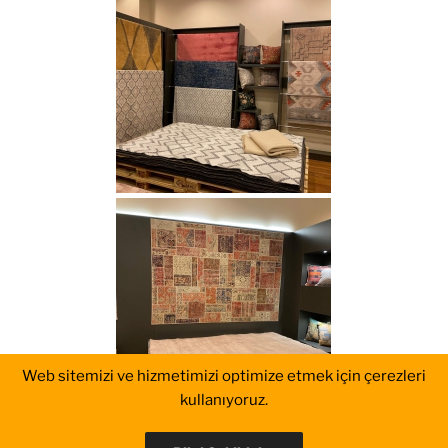
Web sitemizi ve hizmetimizi optimize etmek için çerezleri
kullanıyoruz.